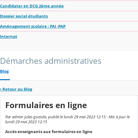
Candidater en DCG 2ème année
Dossier social étudiants
Aménagement scolaire : PAI -PAP
Internat
Démarches administratives
Blog
‹
Retour au blog
Formulaires en ligne
Par admin jules-guesde, publié le lundi 29 mai 2023 12:15 - Mis à jour le
lundi 29 mai 2023 12:15
Accès enseignants aux formulaires en ligne