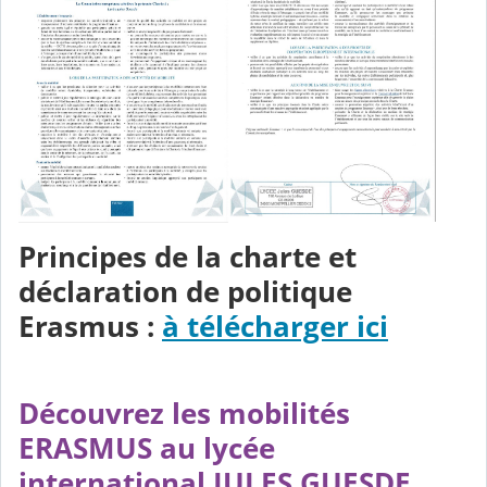
Principes de la charte et
déclaration de politique
Erasmus :
à télécharger ici
Découvrez les mobilités
ERASMUS au lycée
international JULES GUESDE