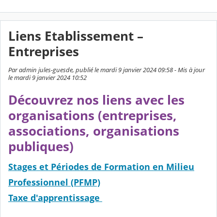
Liens Etablissement –
Entreprises
Par admin jules-guesde, publié le mardi 9 janvier 2024 09:58 - Mis à jour
le mardi 9 janvier 2024 10:52
Découvrez nos liens avec les
organisations (entreprises,
associations, organisations
publiques)
Stages et Périodes de Formation en Milieu
Professionnel (PFMP)
Taxe d'apprentissage