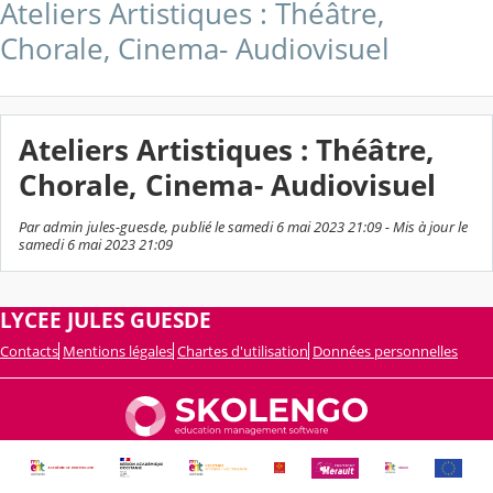
Ateliers Artistiques : Théâtre,
Chorale, Cinema- Audiovisuel
Ateliers Artistiques : Théâtre,
Chorale, Cinema- Audiovisuel
Par admin jules-guesde, publié le samedi 6 mai 2023 21:09 - Mis à jour le
samedi 6 mai 2023 21:09
LYCEE JULES GUESDE
Contacts
Mentions légales
Chartes d'utilisation
Données personnelles