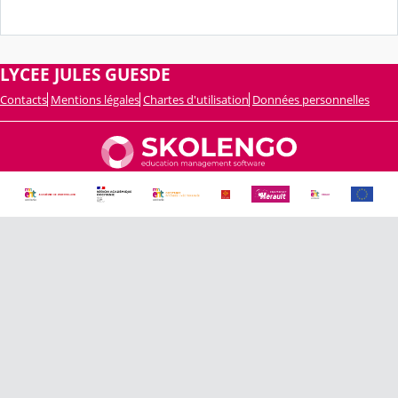
LYCEE JULES GUESDE
Contacts
Mentions légales
Chartes d'utilisation
Données personnelles