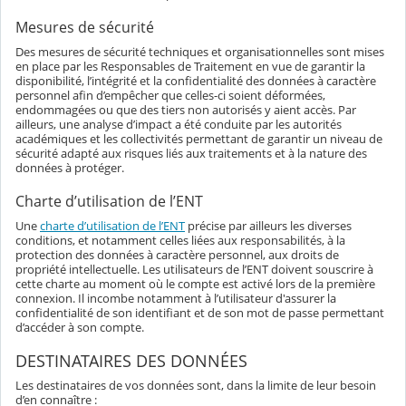
Mesures de sécurité
Des mesures de sécurité techniques et organisationnelles sont mises
en place par les Responsables de Traitement en vue de garantir la
disponibilité, l’intégrité et la confidentialité des données à caractère
personnel afin d’empêcher que celles-ci soient déformées,
endommagées ou que des tiers non autorisés y aient accès. Par
ailleurs, une analyse d’impact a été conduite par les autorités
académiques et les collectivités permettant de garantir un niveau de
sécurité adapté aux risques liés aux traitements et à la nature des
données à protéger.
Charte d’utilisation de l’ENT
Une
charte d’utilisation de l’ENT
précise par ailleurs les diverses
conditions, et notamment celles liées aux responsabilités, à la
protection des données à caractère personnel, aux droits de
propriété intellectuelle. Les utilisateurs de l’ENT doivent souscrire à
cette charte au moment où le compte est activé lors de la première
connexion. Il incombe notamment à l’utilisateur d'assurer la
confidentialité de son identifiant et de son mot de passe permettant
d’accéder à son compte.
DESTINATAIRES DES DONNÉES
Les destinataires de vos données sont, dans la limite de leur besoin
d’en connaître :