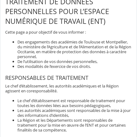
TRAITEMENT DE DONNEES
PERSONNELLES POUR L’ESPACE
NUMÉRIQUE DE TRAVAIL (ENT)
Cette page a pour objectif de vous informer :
Des engagements des académies de Toulouse et Montpellier,
du ministère de l’Agriculture et de l’Alimentation et de la Région
Occitanie, en matière de protection des données à caractère
personnel,
De l’utilisation de vos données personnelles,
Des modalités de l’exercice de vos droits.
RESPONSABLES DE TRAITEMENT
Le chef d’établissement, les autorités académiques et la Région
agissent en coresponsabilité.
Le chef d’établissement est responsable de traitement pour
toutes les données liées aux besoins pédagogiques,
Les autorités académiques sont responsables de la mise à jour
des informations d’identités,
La Région et les Départements sont responsables de
traitement pour la mise en œuvre de l’ENT et pour certaines
finalités de sa compétence,