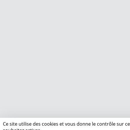
Ce site utilise des cookies et vous donne le contrôle sur 